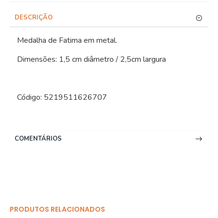
DESCRIÇÃO
Medalha de Fatima em metal.
Dimensões: 1,5 cm diâmetro / 2,5cm largura
Código: 5219511626707
COMENTÁRIOS
PRODUTOS RELACIONADOS