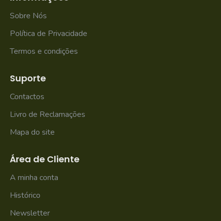
Sobre Nós
Política de Privacidade
Termos e condições
Suporte
Contactos
Livro de Reclamações
Mapa do site
Área de Cliente
A minha conta
Histórico
Newsletter