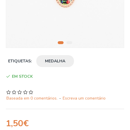
ETIQUETAS:
MEDALHA
EM STOCK
Baseada em 0 comentários.
-
Escreva um comentário
1,50€