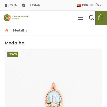
LOGIN
REGISTAR
PORTUGUÊS
Medalha
Medalha
NOVO