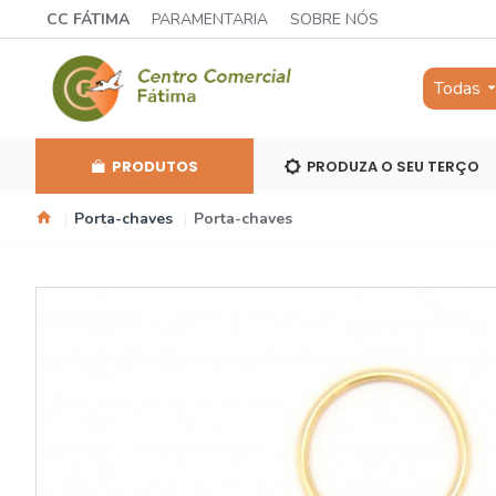
CC FÁTIMA
PARAMENTARIA
SOBRE NÓS
Todas
PRODUTOS
PRODUZA O SEU TERÇO
Porta-chaves
Porta-chaves