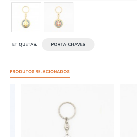
ETIQUETAS:
PORTA-CHAVES
PRODUTOS RELACIONADOS