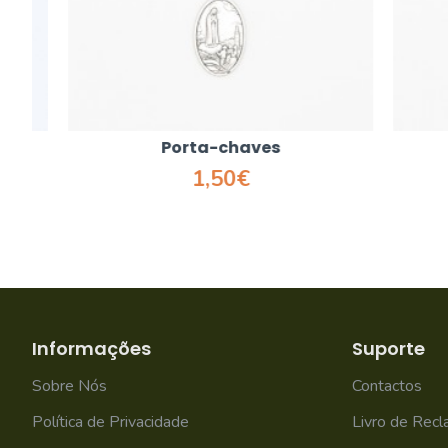
Porta-chaves
1,50€
Informações
Suporte
Sobre Nós
Contactos
Política de Privacidade
Livro de Rec