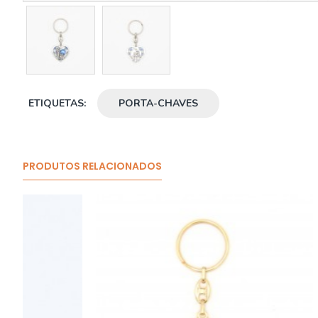
ETIQUETAS:
PORTA-CHAVES
PRODUTOS RELACIONADOS