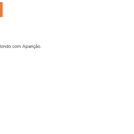
dondo com Aparição.