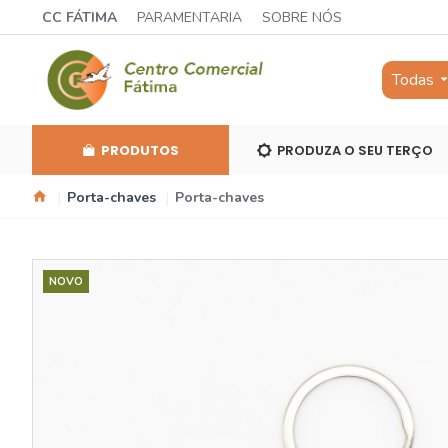
CC FÁTIMA
PARAMENTARIA
SOBRE NÓS
Todas
PRODUTOS
PRODUZA O SEU TERÇO
Porta-chaves
Porta-chaves
NOVO