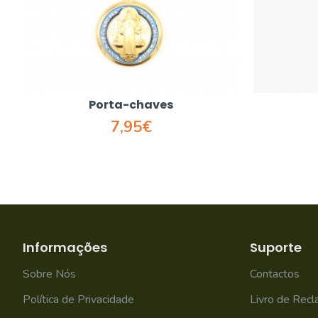
Porta-chaves
7,95€
Informações
Suporte
Sobre Nós
Contactos
Política de Privacidade
Livro de Rec