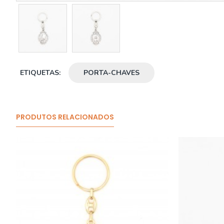
ETIQUETAS:
PORTA-CHAVES
PRODUTOS RELACIONADOS