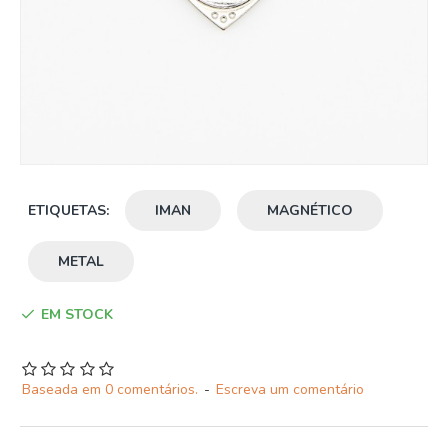
ETIQUETAS:
IMAN
MAGNÉTICO
METAL
EM STOCK
Baseada em 0 comentários.
-
Escreva um comentário