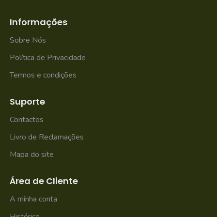
Informações
Sobre Nós
Política de Privacidade
Termos e condições
Suporte
Contactos
Livro de Reclamações
Mapa do site
Área de Cliente
A minha conta
Histórico