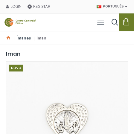
LOGIN
REGISTAR
PORTUGUÊS
Ímanes
Iman
Iman
NOVO