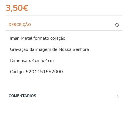
3,50€
DESCRIÇÃO
Íman Metal formato coração.
Gravação da imagem de Nossa Senhora
Dimensão: 4cm x 4cm
Código: 5201451552000
COMENTÁRIOS