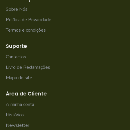
Sobre Nós
Política de Privacidade
Termos e condições
Suporte
Contactos
Livro de Reclamações
Mapa do site
Área de Cliente
A minha conta
Histórico
Newsletter