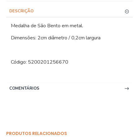
DESCRIÇÃO
Medalha de São Bento em metal.
Dimensões: 2cm diâmetro / 0,2cm largura
Código: 5200201256670
COMENTÁRIOS
PRODUTOS RELACIONADOS