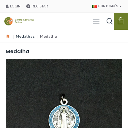
LOGIN
REGISTAR
PORTUGUÊS
Medalhas
Medalha
Medalha