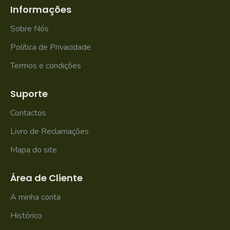
Informações
Sobre Nós
Política de Privacidade
Termos e condições
Suporte
Contactos
Livro de Reclamações
Mapa do site
Área de Cliente
A minha conta
Histórico