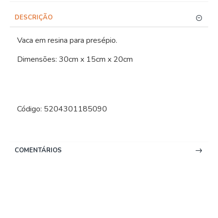
DESCRIÇÃO
Vaca em resina para presépio.
Dimensões: 30cm x 15cm x 20cm
Código: 5204301185090
COMENTÁRIOS