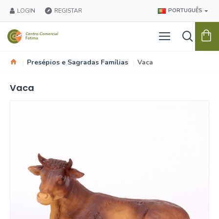
LOGIN
REGISTAR
PORTUGUÊS
Presépios e Sagradas Famílias
Vaca
Vaca