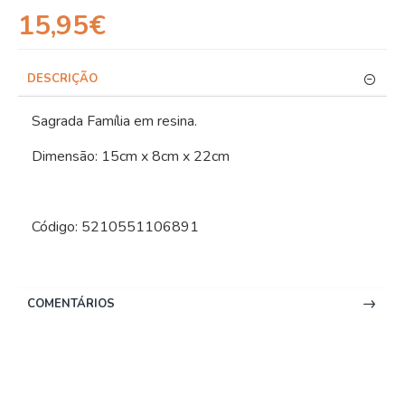
15,95€
DESCRIÇÃO
Sagrada Família em resina.
Dimensão: 15cm x 8cm x 22cm
Código: 5210551106891
COMENTÁRIOS