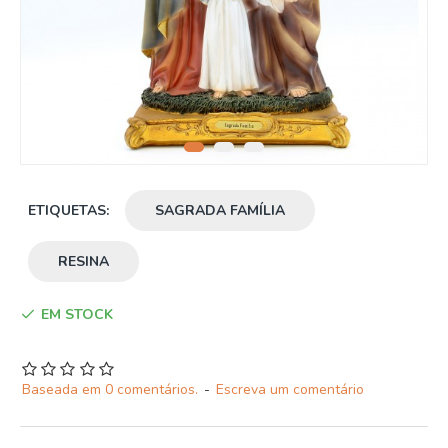
ETIQUETAS:
SAGRADA FAMÍLIA
RESINA
EM STOCK
Baseada em 0 comentários.
-
Escreva um comentário