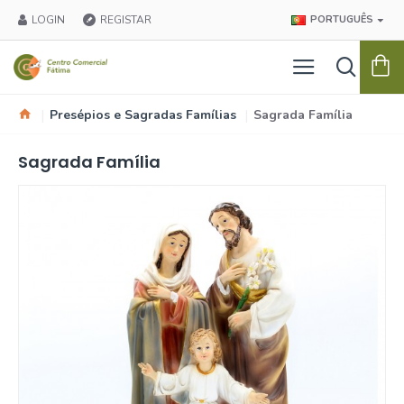
LOGIN
REGISTAR
PORTUGUÊS
Presépios e Sagradas Famílias
Sagrada Família
Sagrada Família