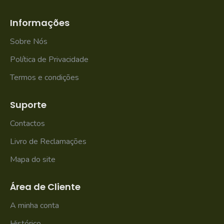
Informações
Sobre Nós
Política de Privacidade
Termos e condições
Suporte
Contactos
Livro de Reclamações
Mapa do site
Área de Cliente
A minha conta
Histórico