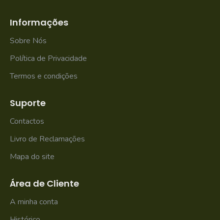
Informações
Sobre Nós
Política de Privacidade
Termos e condições
Suporte
Contactos
Livro de Reclamações
Mapa do site
Área de Cliente
A minha conta
Histórico