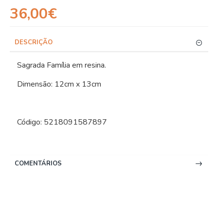
36,00€
DESCRIÇÃO
Sagrada Família em resina.
Dimensão: 12cm x 13cm
Código: 5218091587897
COMENTÁRIOS