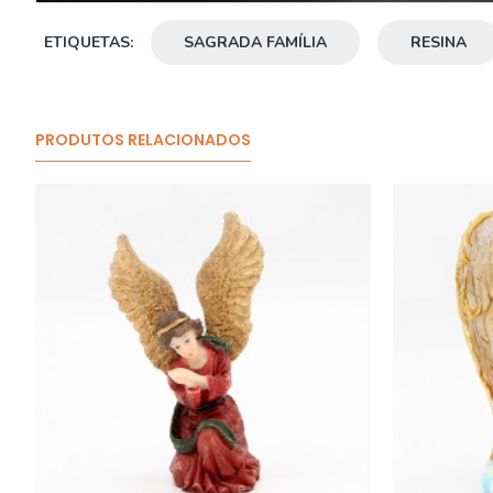
ETIQUETAS:
SAGRADA FAMÍLIA
RESINA
PRODUTOS RELACIONADOS