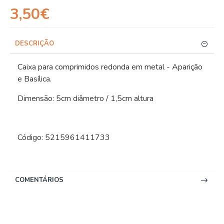
3,50€
DESCRIÇÃO
Caixa para comprimidos redonda em metal - Aparição
e Basílica.
Dimensão: 5cm diâmetro / 1,5cm altura
Código: 5215961411733
COMENTÁRIOS