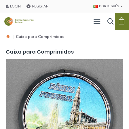
LOGIN
REGISTAR
PORTUGUÊS
Caixa para Comprimidos
Caixa para Comprimidos