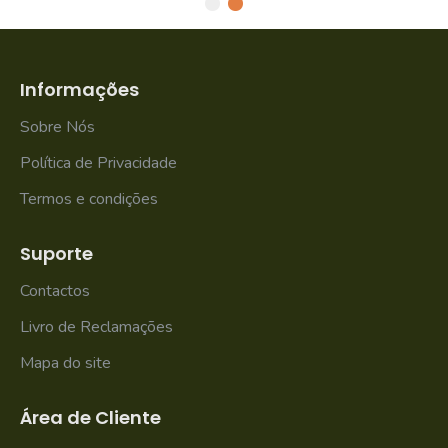
Informações
Sobre Nós
Política de Privacidade
Termos e condições
Suporte
Contactos
Livro de Reclamações
Mapa do site
Área de Cliente