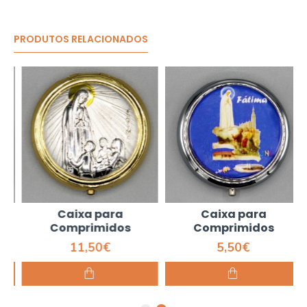
PRODUTOS RELACIONADOS
Caixa para
Caixa para
Comprimidos
Comprimidos
11,50€
5,50€