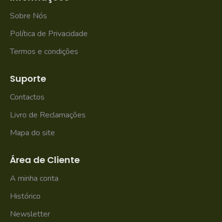
Sobre Nós
Política de Privacidade
Termos e condições
Suporte
Contactos
Livro de Reclamações
Mapa do site
Área de Cliente
A minha conta
Histórico
Newsletter