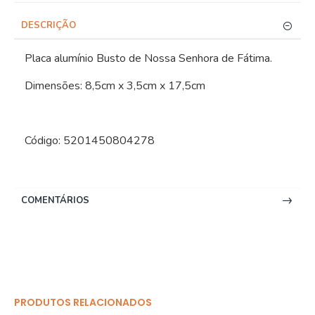
DESCRIÇÃO
Placa alumínio Busto de Nossa Senhora de Fátima.
Dimensões: 8,5cm x 3,5cm x 17,5cm
Código: 5201450804278
COMENTÁRIOS
PRODUTOS RELACIONADOS