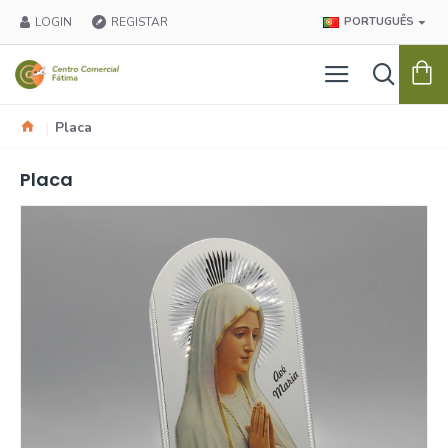
LOGIN
REGISTAR
PORTUGUÊS
Placa
Placa