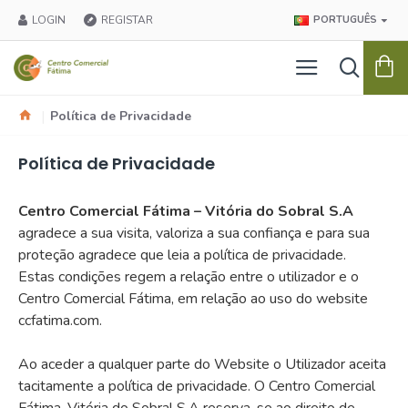
LOGIN
REGISTAR
PORTUGUÊS
Política de Privacidade
Política de Privacidade
Centro Comercial Fátima – Vitória do Sobral S.A
agradece a sua visita, valoriza a sua confiança e para sua
proteção agradece que leia a política de privacidade.
Estas condições regem a relação entre o utilizador e o
Centro Comercial Fátima, em relação ao uso do website
ccfatima.com.
Ao aceder a qualquer parte do Website o Utilizador aceita
tacitamente a política de privacidade. O Centro Comercial