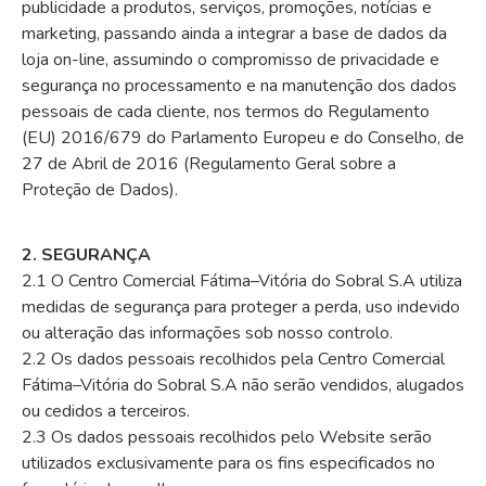
publicidade a produtos, serviços, promoções, notícias e
marketing, passando ainda a integrar a base de dados da
loja on-line, assumindo o compromisso de privacidade e
segurança no processamento e na manutenção dos dados
pessoais de cada cliente, nos termos do Regulamento
(EU) 2016/679 do Parlamento Europeu e do Conselho, de
27 de Abril de 2016 (Regulamento Geral sobre a
Proteção de Dados).
2. SEGURANÇA
2.1 O Centro Comercial Fátima–Vitória do Sobral S.A utiliza
medidas de segurança para proteger a perda, uso indevido
ou alteração das informações sob nosso controlo.
2.2 Os dados pessoais recolhidos pela Centro Comercial
Fátima–Vitória do Sobral S.A não serão vendidos, alugados
ou cedidos a terceiros.
2.3 Os dados pessoais recolhidos pelo Website serão
utilizados exclusivamente para os fins especificados no