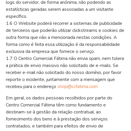
logs do servidor, de forma anónima, não podendo as
estatísticas geradas serem associadas a um visitante
específico.
1.6 O Website poderá recorrer a sistemas de publicidade
de terceiros que poderão utilizar clickstreams e cookies de
outra forma que não a mencionada nestas condições. A
forma como é feita essa utilização é da responsabilidade
exclusiva da empresa que fornece o serviço.
1.7 O Centro Comercial Fátima não envia spam, nem tolera
a prática de envio massivo não solicitado de e-mails. Se
receber e-mail não solicitado do nosso domínio, por favor
reporte o incidente, juntamente com a mensagem que
recebeu para o endereço
shop@
ccfatima
.com
Em geral, os dados pessoais recolhidos por parte do
Centro Comercial Fátima têm como fundamento e
destinam-se à gestão da relação contratual, ao
fornecimento dos bens e à prestação dos serviços
contratados, e também para efeitos de envio de