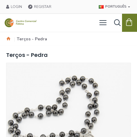
LOGIN
REGISTAR
PORTUGUÊS
Terços - Pedra
Terços - Pedra