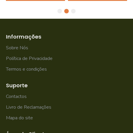
Informações
Sobre Nós
Política de Privacidade
Termos e condições
Suporte
Contactos
Livro de Reclamações
Mapa do site