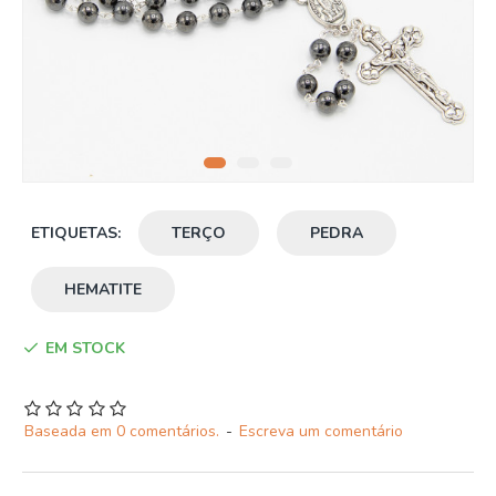
ETIQUETAS:
TERÇO
PEDRA
HEMATITE
EM STOCK
Baseada em 0 comentários.
-
Escreva um comentário