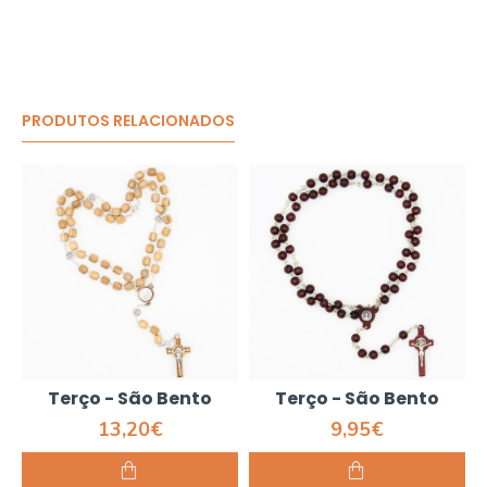
PRODUTOS RELACIONADOS
Terço - São Bento
Terço - São Bento
13,20€
9,95€