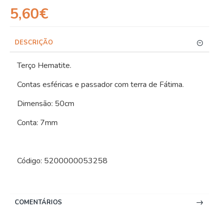
5,60€
DESCRIÇÃO
Terço Hematite.
Contas esféricas e passador com terra de Fátima.
Dimensão: 50cm
Conta: 7mm
Código: 5200000053258
COMENTÁRIOS