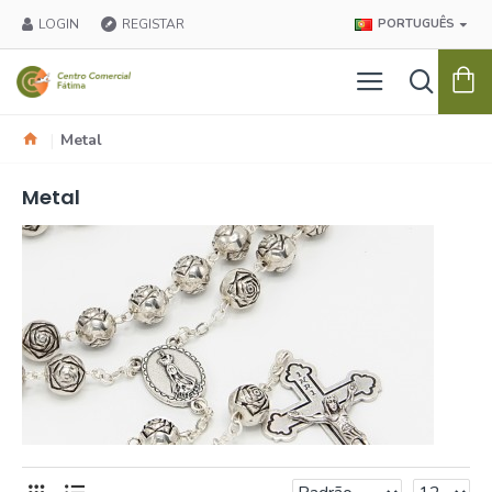
LOGIN
REGISTAR
PORTUGUÊS
Metal
Metal