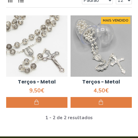
MAIS VENDIDO
Terços - Metal
Terços - Metal
9,50€
4,50€
1 - 2 de 2 resultados