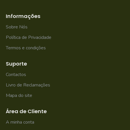
Informações
Sobre Nós
Política de Privacidade
Termos e condições
Suporte
Contactos
Livro de Reclamações
Mapa do site
Área de Cliente
A minha conta