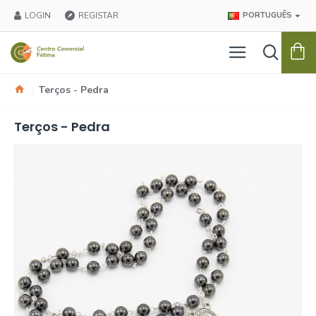
LOGIN
REGISTAR
PORTUGUÊS
Terços - Pedra
Terços - Pedra