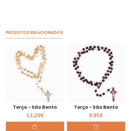
PRODUTOS RELACIONADOS
Terço - São Bento
Terço - São Bento
13,20€
9,95€