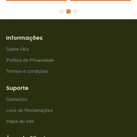
Informações
Sobre Nós
Política de Privacidade
Termos e condições
Suporte
Contactos
Livro de Reclamações
Mapa do site