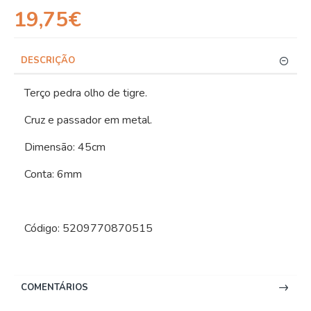
19,75€
DESCRIÇÃO
Terço pedra olho de tigre.
Cruz e passador em metal.
Dimensão: 45cm
Conta: 6mm
Código: 5209770870515
COMENTÁRIOS