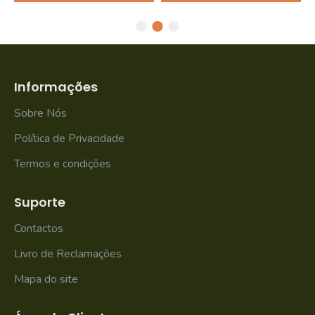
Informações
Sobre Nós
Política de Privacidade
Termos e condições
Suporte
Contactos
Livro de Reclamações
Mapa do site