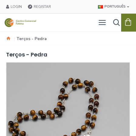
LOGIN
REGISTAR
PORTUGUÊS
Terços - Pedra
Terços - Pedra