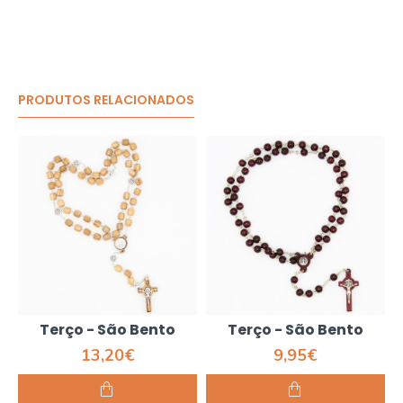
PRODUTOS RELACIONADOS
Terço - São Bento
Terço - São Bento
13,20€
9,95€