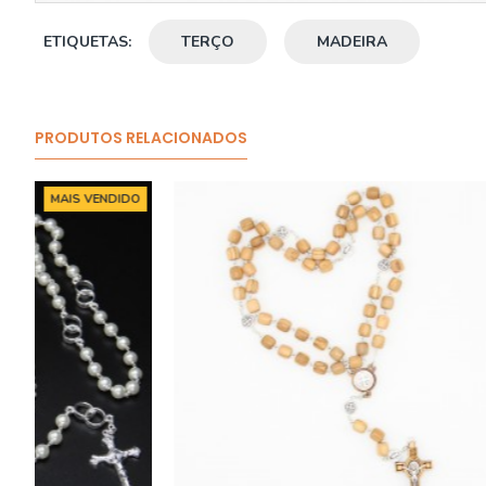
ETIQUETAS:
TERÇO
MADEIRA
PRODUTOS RELACIONADOS
O