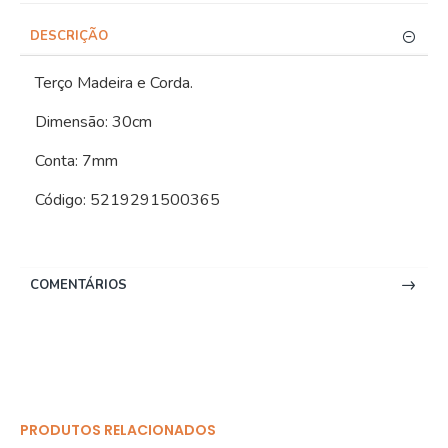
DESCRIÇÃO
Terço Madeira e Corda.
Dimensão: 30cm
Conta: 7mm
Código: 5219291500365
COMENTÁRIOS
PRODUTOS RELACIONADOS