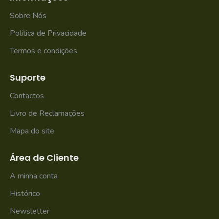
Sobre Nós
Política de Privacidade
Termos e condições
Suporte
Contactos
Livro de Reclamações
Mapa do site
Área de Cliente
A minha conta
Histórico
Newsletter