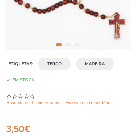
ETIQUETAS:
TERÇO
MADEIRA
EM STOCK
Baseada em 0 comentários.
-
Escreva um comentário
3,50€