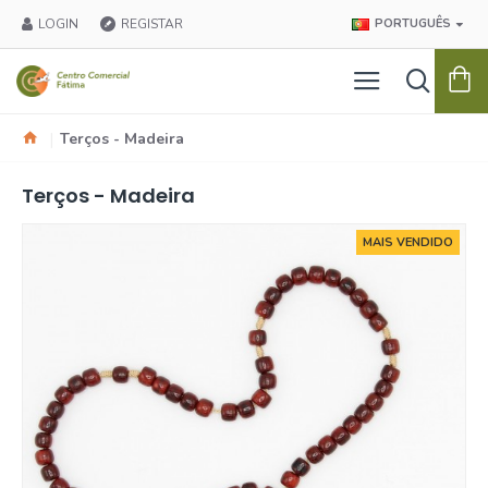
LOGIN
REGISTAR
PORTUGUÊS
Terços - Madeira
Terços - Madeira
MAIS VENDIDO