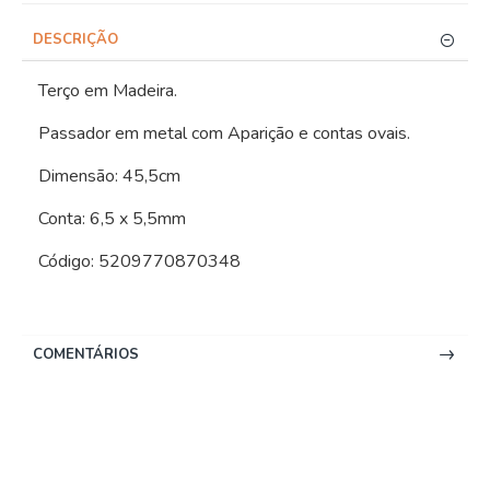
DESCRIÇÃO
Terço em Madeira.
Passador em metal com Aparição e contas ovais.
Dimensão: 45,5cm
Conta: 6,5 x 5,5mm
Código: 5209770870348
COMENTÁRIOS