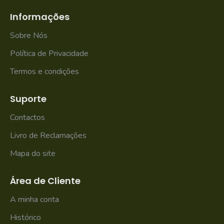
Informações
Sobre Nós
Política de Privacidade
Termos e condições
Suporte
Contactos
Livro de Reclamações
Mapa do site
Área de Cliente
A minha conta
Histórico