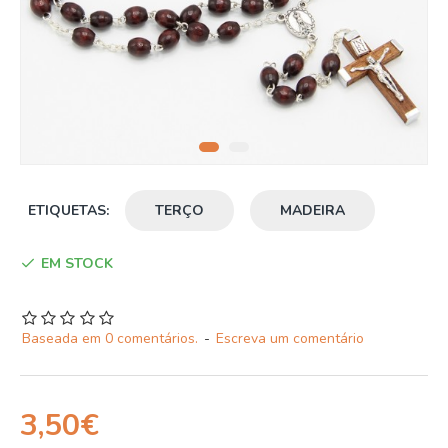
ETIQUETAS:
TERÇO
MADEIRA
EM STOCK
Baseada em 0 comentários.
-
Escreva um comentário
3,50€