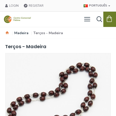
LOGIN
REGISTAR
PORTUGUÊS
Madeira
Terços - Madeira
Terços - Madeira