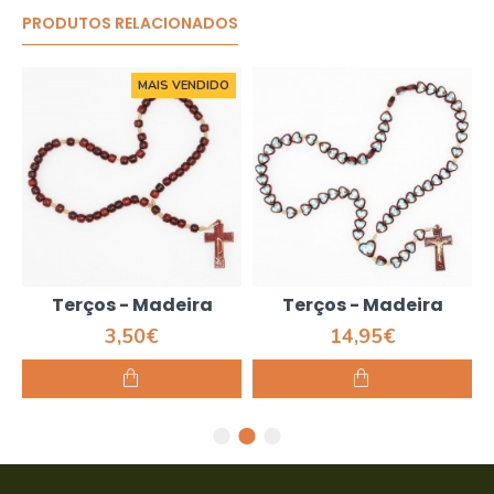
PRODUTOS RELACIONADOS
MAIS VENDIDO
Terços - Madeira
Terços - Madeira
3,50€
14,95€