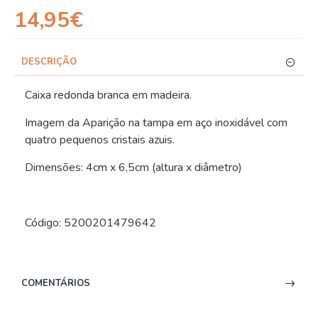
14,95€
DESCRIÇÃO
Caixa redonda branca em madeira.
Imagem da Aparição na tampa em aço inoxidável com
quatro pequenos cristais azuis.
Dimensões: 4cm x 6,5cm (altura x diâmetro)
Código: 5200201479642
COMENTÁRIOS