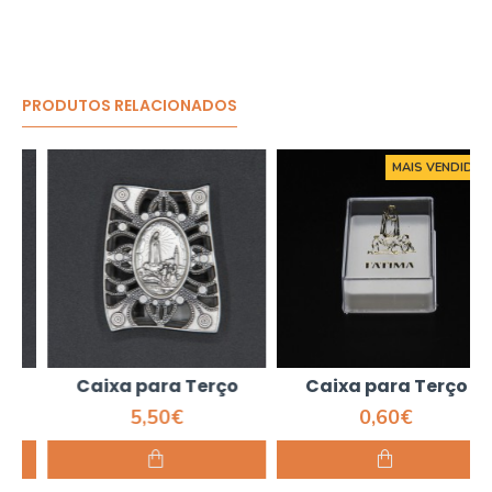
PRODUTOS RELACIONADOS
MAIS VENDIDO
Caixa para Terço
Caixa para Terço
5,50€
0,60€