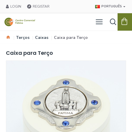
LOGIN
REGISTAR
PORTUGUÊS
Terços
Caixas
Caixa para Terço
Caixa para Terço