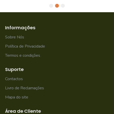
Informações
Sobre Nós
Política de Privacidade
Termos e condições
Suporte
Contactos
Livro de Reclamações
Mapa do site
Área de Cliente