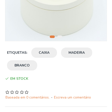
ETIQUETAS:
CAIXA
MADEIRA
BRANCO
EM STOCK
Baseada em 0 comentários.
-
Escreva um comentário