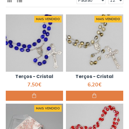
MAIS VENDIDO
MAIS VENDIDO
Terços - Cristal
Terços - Cristal
7,50€
6,20€
MAIS VENDIDO