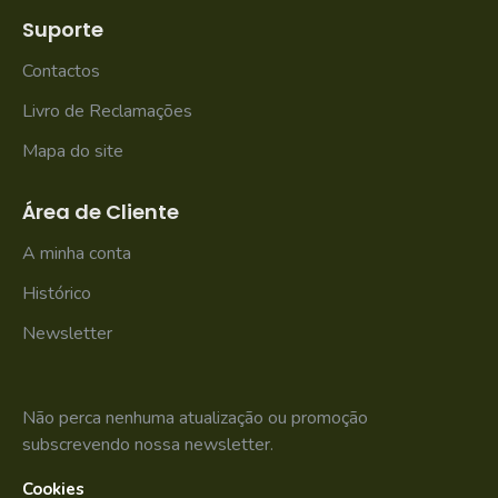
Suporte
Contactos
Livro de Reclamações
Mapa do site
Área de Cliente
A minha conta
Histórico
Newsletter
Não perca nenhuma atualização ou promoção
subscrevendo nossa newsletter.
Cookies
SUBSCREVER