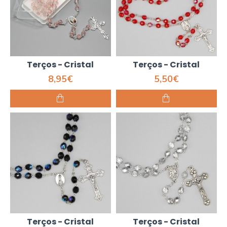
Terços - Cristal
Terços - Cristal
8,95€
5,50€
Terços - Cristal
Terços - Cristal