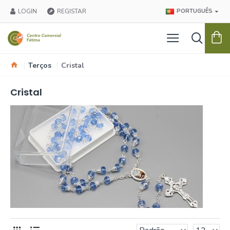
LOGIN
REGISTAR
PORTUGUÊS
Terços
Cristal
Cristal