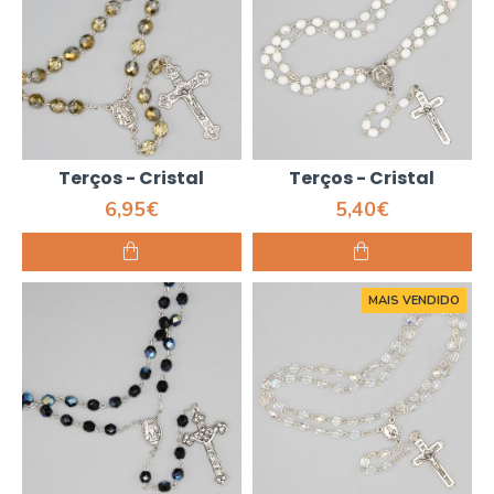
Terços - Cristal
Terços - Cristal
6,95€
5,40€
MAIS VENDIDO