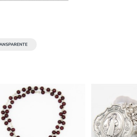
ANSPARENTE