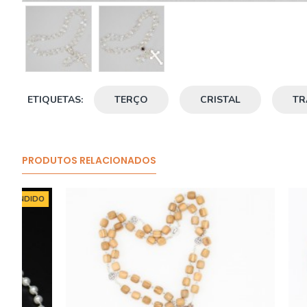
ETIQUETAS:
TERÇO
CRISTAL
TR
PRODUTOS RELACIONADOS
O