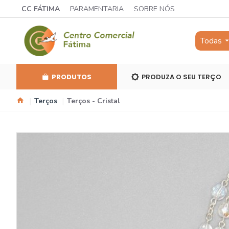
CC FÁTIMA
PARAMENTARIA
SOBRE NÓS
Todas
PRODUTOS
PRODUZA O SEU TERÇO
Terços
Terços - Cristal