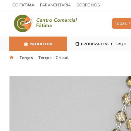
CC FÁTIMA
PARAMENTARIA
SOBRE NÓS
Todas
PRODUTOS
PRODUZA O SEU TERÇO
Terços
Terços - Cristal