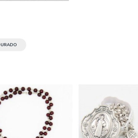
OURADO