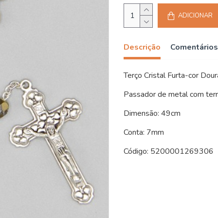
ADICIONAR
Descrição
Comentários
Terço Cristal Furta-cor Dour
Passador de metal com terr
Dimensão: 49cm
Conta: 7mm
Código: 5200001269306