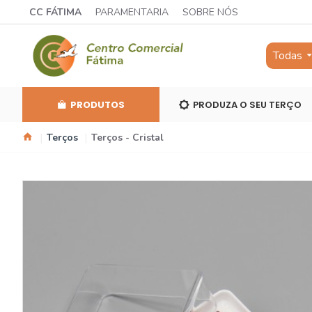
CC FÁTIMA
PARAMENTARIA
SOBRE NÓS
Todas
PRODUTOS
PRODUZA O SEU TERÇO
Terços
Terços - Cristal