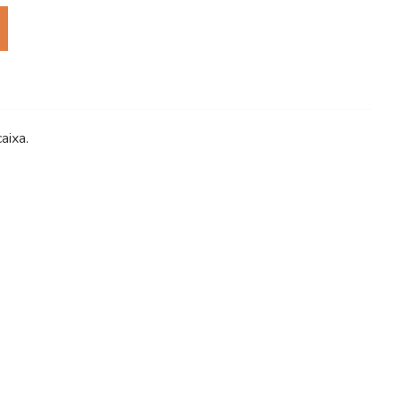
aixa.