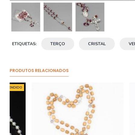
ETIQUETAS:
TERÇO
CRISTAL
VE
PRODUTOS RELACIONADOS
O