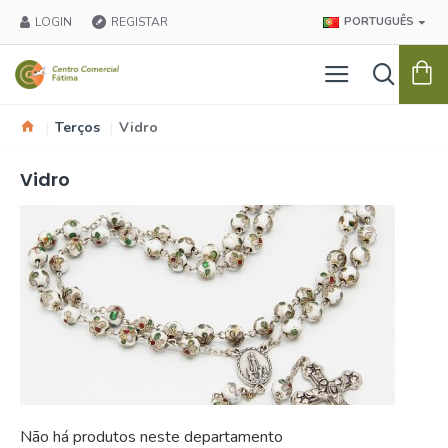
LOGIN
REGISTAR
PORTUGUÊS
Terços
Vidro
Vidro
Não há produtos neste departamento