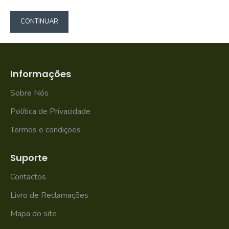
CONTINUAR
Informações
Sobre Nós
Política de Privacidade
Termos e condições
Suporte
Contactos
Livro de Reclamações
Mapa do site