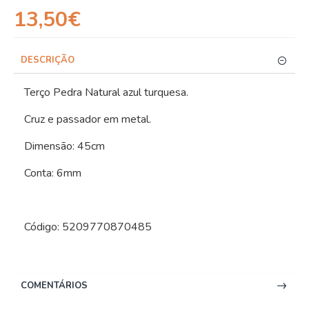
13,50€
DESCRIÇÃO
Terço Pedra Natural azul turquesa.
Cruz e passador em metal.
Dimensão: 45cm
Conta: 6mm
Código: 5209770870485
COMENTÁRIOS