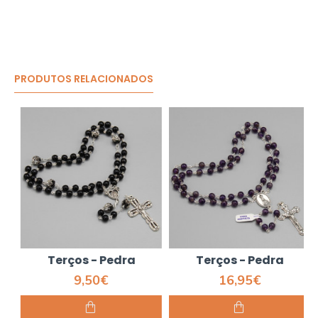
PRODUTOS RELACIONADOS
Terços - Pedra
Terços - Pedra
9,50€
16,95€