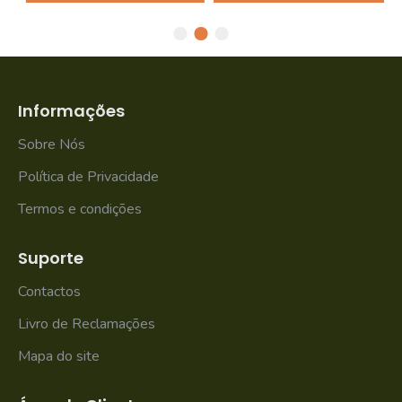
Informações
Sobre Nós
Política de Privacidade
Termos e condições
Suporte
Contactos
Livro de Reclamações
Mapa do site