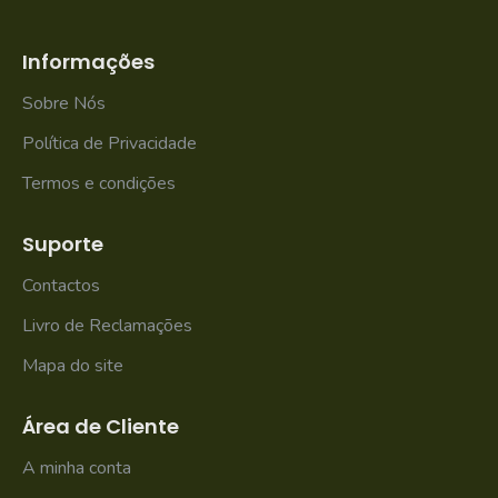
Informações
Sobre Nós
Política de Privacidade
Termos e condições
Suporte
Contactos
Livro de Reclamações
Mapa do site
Área de Cliente
A minha conta