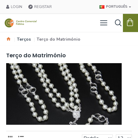
LOGIN
REGISTAR
PORTUGUÊS
Terços
Terço do Matrimónio
Terço do Matrimónio