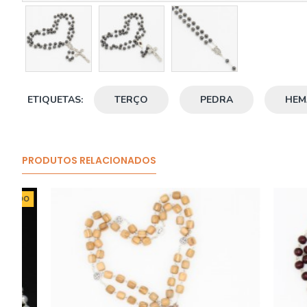
ETIQUETAS:
TERÇO
PEDRA
HEM
PRODUTOS RELACIONADOS
O