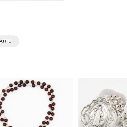
ATITE