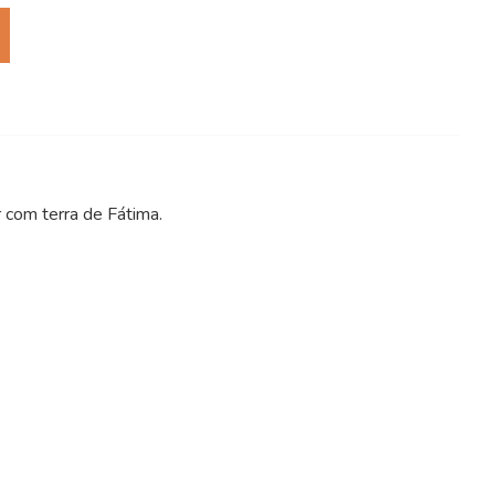
 com terra de Fátima.