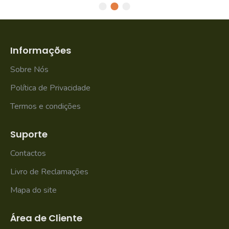
Informações
Sobre Nós
Política de Privacidade
Termos e condições
Suporte
Contactos
Livro de Reclamações
Mapa do site
Área de Cliente