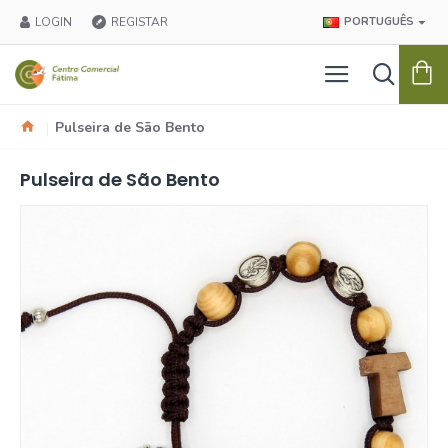
LOGIN
REGISTAR
PORTUGUÊS
Pulseira de São Bento
Pulseira de São Bento