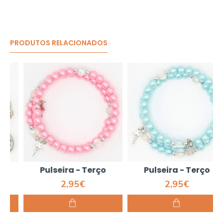
PRODUTOS RELACIONADOS
Pulseira - Terço
Pulseira - Terço
2,95€
2,95€