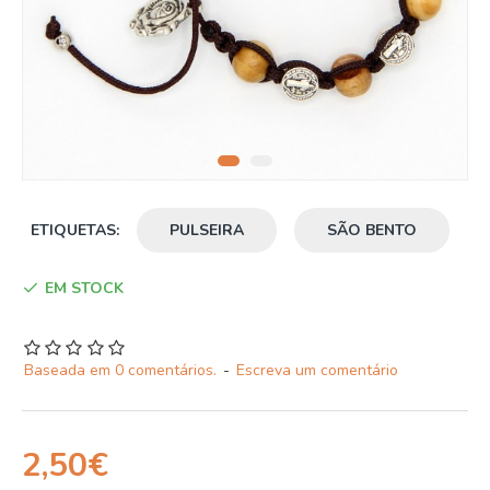
ETIQUETAS:
PULSEIRA
SÃO BENTO
EM STOCK
Baseada em 0 comentários.
-
Escreva um comentário
2,50€