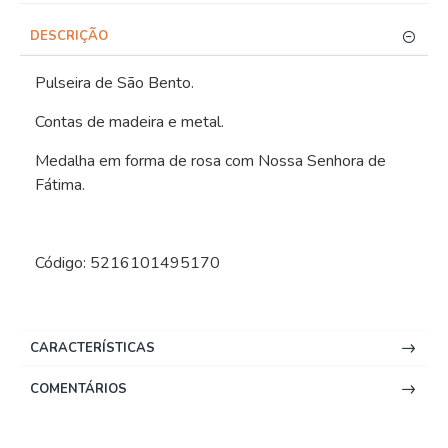
DESCRIÇÃO
Pulseira de São Bento.
Contas de madeira e metal.
Medalha em forma de rosa com Nossa Senhora de
Fátima.
Código: 5216101495170
CARACTERÍSTICAS
COMENTÁRIOS