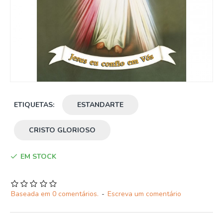
ETIQUETAS:
ESTANDARTE
CRISTO GLORIOSO
EM STOCK
Baseada em 0 comentários.
-
Escreva um comentário