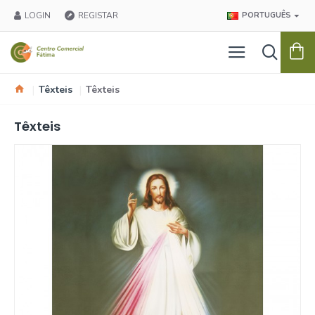
LOGIN
REGISTAR
PORTUGUÊS
Têxteis
Têxteis
Têxteis