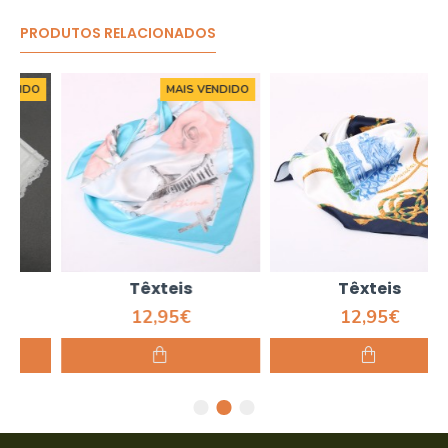
PRODUTOS RELACIONADOS
MAIS VENDIDO
Têxteis
Têxteis
12,95€
12,95€