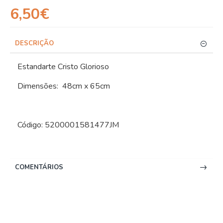
6,50€
DESCRIÇÃO
Estandarte Cristo Glorioso
Dimensões: 48cm x 65cm
Código: 5200001581477JM
COMENTÁRIOS