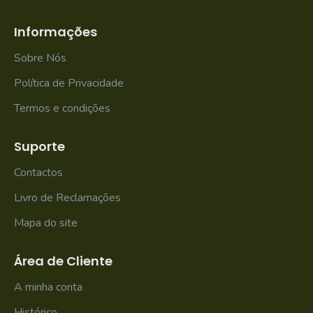
Informações
Sobre Nós
Política de Privacidade
Termos e condições
Suporte
Contactos
Livro de Reclamações
Mapa do site
Área de Cliente
A minha conta
Histórico