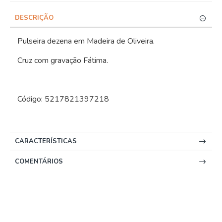
DESCRIÇÃO
Pulseira dezena em Madeira de Oliveira.
Cruz com gravação Fátima.
Código: 5217821397218
CARACTERÍSTICAS
COMENTÁRIOS