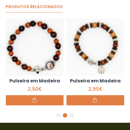
PRODUTOS RELACIONADOS
Pulseira em Madeira
Pulseira em Madeira
2,50€
2,95€