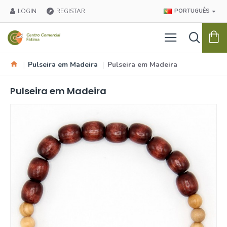
LOGIN
REGISTAR
PORTUGUÊS
Pulseira em Madeira
Pulseira em Madeira
Pulseira em Madeira