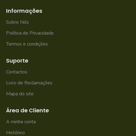
Informações
Sobre Nós
Política de Privacidade
Termos e condições
Suporte
Contactos
Livro de Reclamações
Mapa do site
Área de Cliente
A minha conta
Histórico