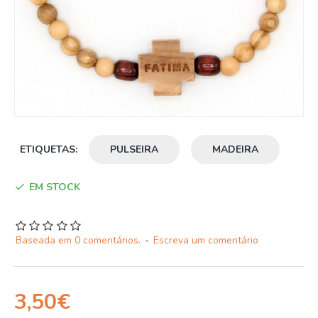
ETIQUETAS:
PULSEIRA
MADEIRA
EM STOCK
Baseada em 0 comentários.
-
Escreva um comentário
3,50€