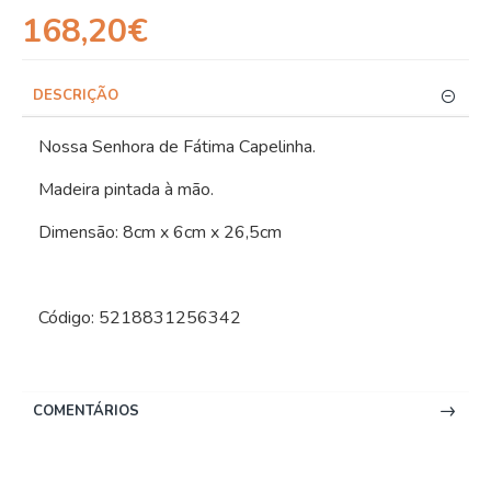
168,20€
DESCRIÇÃO
Nossa Senhora de Fátima Capelinha.
Madeira pintada à mão.
Dimensão: 8cm x 6cm x 26,5cm
Código: 5218831256342
COMENTÁRIOS