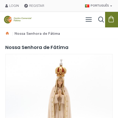
LOGIN
REGISTAR
PORTUGUÊS
Nossa Senhora de Fátima
Nossa Senhora de Fátima