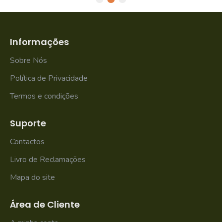
Informações
Sobre Nós
Política de Privacidade
Termos e condições
Suporte
Contactos
Livro de Reclamações
Mapa do site
Área de Cliente