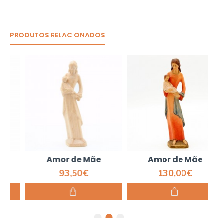
PRODUTOS RELACIONADOS
Amor de Mãe
Amor de Mãe
93,50€
130,00€