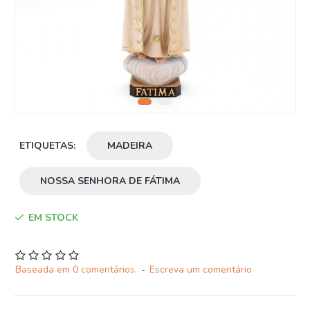
ETIQUETAS:
MADEIRA
NOSSA SENHORA DE FÁTIMA
EM STOCK
Baseada em 0 comentários.
-
Escreva um comentário