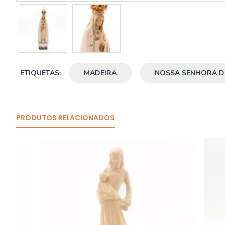
ETIQUETAS:
MADEIRA
NOSSA SENHORA D
PRODUTOS RELACIONADOS