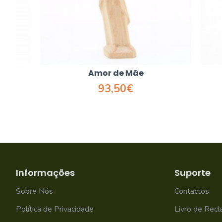
Amor de Mãe
93,50€
Informações
Suporte
Sobre Nós
Contactos
Política de Privacidade
Livro de Rec