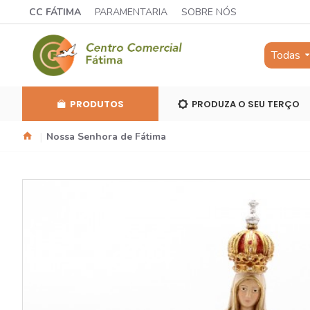
CC FÁTIMA
PARAMENTARIA
SOBRE NÓS
Todas
PRODUTOS
PRODUZA O SEU TERÇO
Nossa Senhora de Fátima