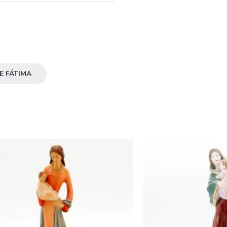
E FÁTIMA