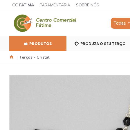
CC FÁTIMA
PARAMENTARIA
SOBRE NÓS
Todas
PRODUTOS
PRODUZA O SEU TERÇO
Terços - Cristal