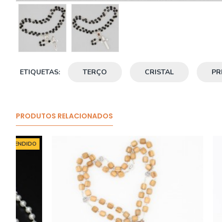
ETIQUETAS:
TERÇO
CRISTAL
PR
PRODUTOS RELACIONADOS
O