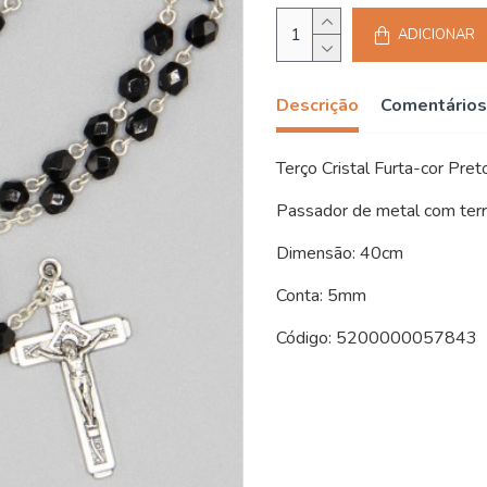
ADICIONAR
Descrição
Comentários
Terço Cristal Furta-cor Pret
Passador de metal com terr
Dimensão: 40cm
Conta: 5mm
Código: 5200000057843